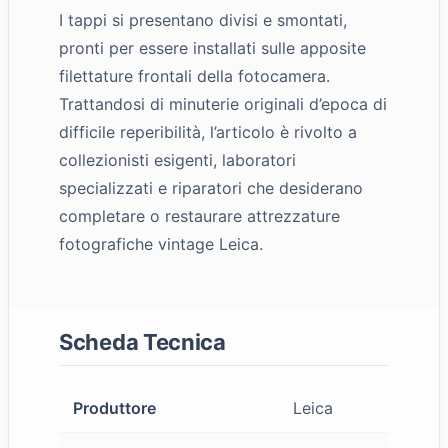
I tappi si presentano divisi e smontati,
pronti per essere installati sulle apposite
filettature frontali della fotocamera.
Trattandosi di minuterie originali d’epoca di
difficile reperibilità, l’articolo è rivolto a
collezionisti esigenti, laboratori
specializzati e riparatori che desiderano
completare o restaurare attrezzature
fotografiche vintage Leica.
Scheda Tecnica
Produttore
Leica