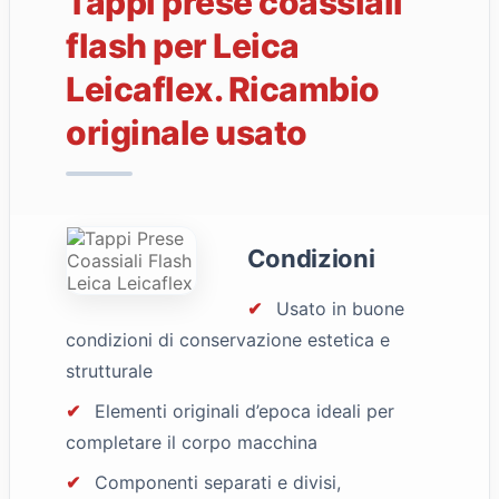
Tappi prese coassiali
flash per Leica
Leicaflex. Ricambio
originale usato
Condizioni
✔
Usato in buone
condizioni di conservazione estetica e
strutturale
✔
Elementi originali d’epoca ideali per
completare il corpo macchina
✔
Componenti separati e divisi,