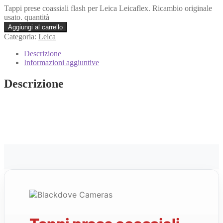
Tappi prese coassiali flash per Leica Leicaflex. Ricambio originale
usato. quantità
Aggiungi al carrello
Categoria:
Leica
Descrizione
Informazioni aggiuntive
Descrizione