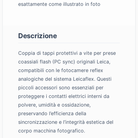
esattamente come illustrato in foto
Descrizione
Coppia di tappi protettivi a vite per prese
coassiali flash (PC sync) originali Leica,
compatibili con le fotocamere reflex
analogiche del sistema Leicaflex. Questi
piccoli accessori sono essenziali per
proteggere i contatti elettrici interni da
polvere, umidità e ossidazione,
preservando l’efficienza della
sincronizzazione e l’integrità estetica del
corpo macchina fotografico.