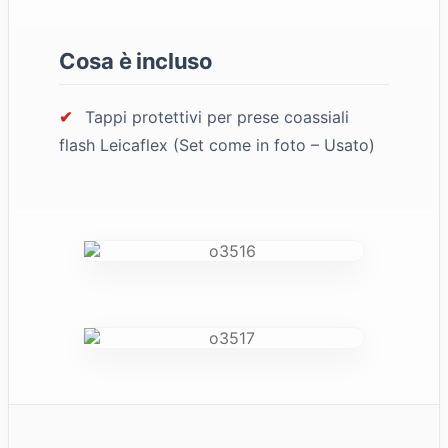
Cosa è incluso
✔
Tappi protettivi per prese coassiali
flash Leicaflex (Set come in foto – Usato)