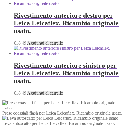
Rivestimento anteriore destro per
Leica Leicaflex. Ricambio originale
usato.
€
18,49
Aggiungi al carrello
Rivestimento anteriore sinistro per
Leica Leicaflex. Ricambio originale
usato.
€
18,49
Aggiungi al carrello
Prese coassiali flash per Leica Leicaflex. Ricambio originale usato.
Leva autoscatto per Leica Leicaflex. Ricambio originale usato.