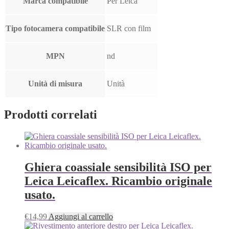
Marca compatibile
Per Leica
Tipo fotocamera compatibile
SLR con film
MPN
nd
Unità di misura
Unità
Prodotti correlati
Ghiera coassiale sensibilità ISO per
Leica Leicaflex. Ricambio originale
usato.
€
14,99
Aggiungi al carrello