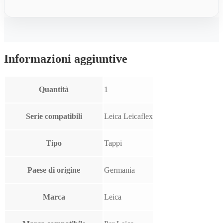
Informazioni aggiuntive
Quantità
1
Serie compatibili
Leica Leicaflex
Tipo
Tappi
Paese di origine
Germania
Marca
Leica