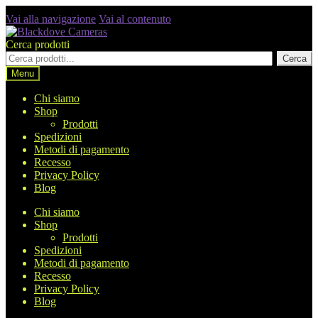
Vai alla navigazione
Vai al contenuto
Cerca prodotti
Cerca
Menu
Chi siamo
Shop
Prodotti
Spedizioni
Metodi di pagamento
Recesso
Privacy Policy
Blog
Chi siamo
Shop
Prodotti
Spedizioni
Metodi di pagamento
Recesso
Privacy Policy
Blog