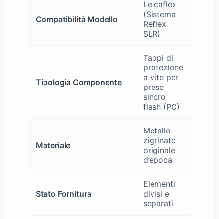
Leicaflex
(Sistema
Compatibilità Modello
Reflex
SLR)
Tappi di
protezione
a vite per
Tipologia Componente
prese
sincro
flash (PC)
Metallo
zigrinato
Materiale
originale
d’epoca
Elementi
Stato Fornitura
divisi e
separati