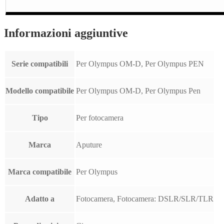
Informazioni aggiuntive
Serie compatibili
Per Olympus OM-D, Per Olympus PEN
Modello compatibile
Per Olympus OM-D, Per Olympus Pen
Tipo
Per fotocamera
Marca
Aputure
Marca compatibile
Per Olympus
Adatto a
Fotocamera, Fotocamera: DSLR/SLR/TLR