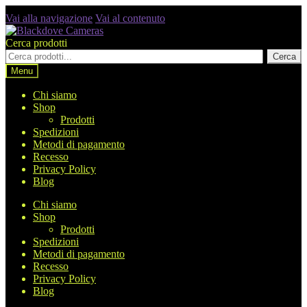
Vai alla navigazione
Vai al contenuto
Cerca prodotti
Cerca
Menu
Chi siamo
Shop
Prodotti
Spedizioni
Metodi di pagamento
Recesso
Privacy Policy
Blog
Chi siamo
Shop
Prodotti
Spedizioni
Metodi di pagamento
Recesso
Privacy Policy
Blog