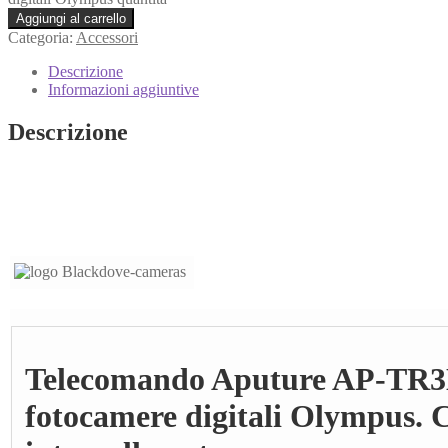
Aggiungi al carrello
Categoria:
Accessori
Descrizione
Informazioni aggiuntive
Descrizione
Telecomando Aputure AP-TR3
fotocamere digitali Olympus. 