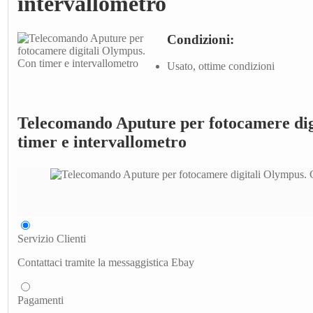
intervallometro
Condizioni:
Usato, ottime condizioni
Telecomando Aputure per fotocamere dig
timer e intervallometro
Servizio Clienti
Contattaci tramite la messaggistica Ebay
Pagamenti