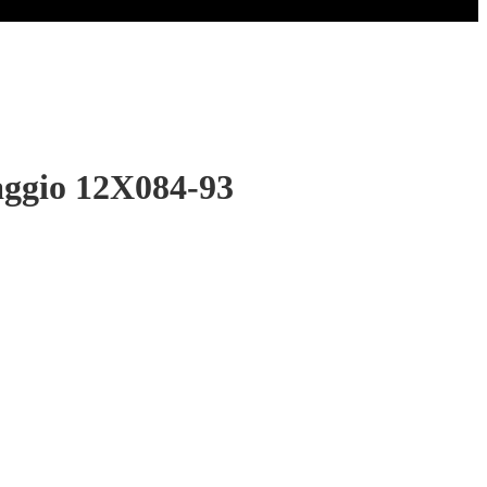
aggio 12X084-93