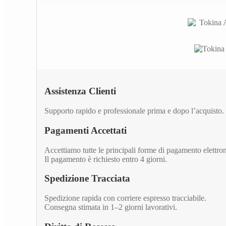
Assistenza Clienti
Supporto rapido e professionale prima e dopo l’acquisto.
Pagamenti Accettati
Accettiamo tutte le principali forme di pagamento elettro
Il pagamento è richiesto entro 4 giorni.
Spedizione Tracciata
Spedizione rapida con corriere espresso tracciabile.
Consegna stimata in 1–2 giorni lavorativi.