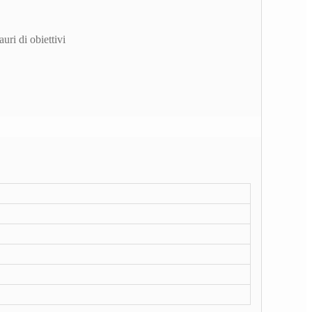
uri di obiettivi