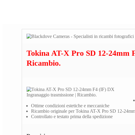
Tokina AT-X Pro SD 12-24mm F4
Ricambio.
Ottime condizioni estetiche e meccaniche
Ricambio originale per Tokina AT-X Pro SD 12-24m
Controllato e testato prima della spedizione