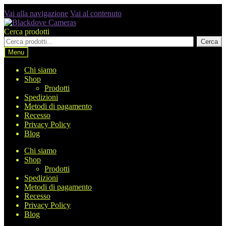
Vai alla navigazione
Vai al contenuto
Cerca prodotti
Cerca
Menu
Chi siamo
Shop
Prodotti
Spedizioni
Metodi di pagamento
Recesso
Privacy Policy
Blog
Chi siamo
Shop
Prodotti
Spedizioni
Metodi di pagamento
Recesso
Privacy Policy
Blog