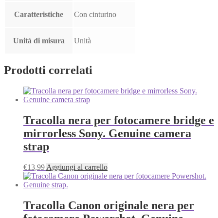
Caratteristiche
Con cinturino
Unità di misura
Unità
Prodotti correlati
Tracolla nera per fotocamere bridge e
mirrorless Sony. Genuine camera
strap
€
13,99
Aggiungi al carrello
Tracolla Canon originale nera per