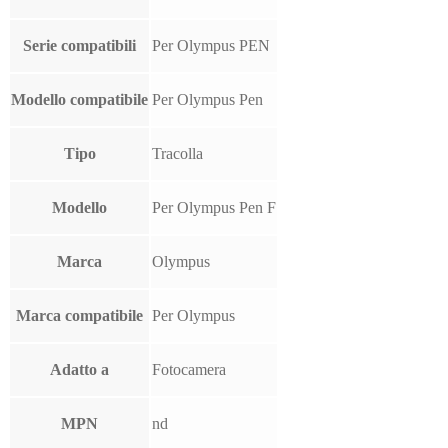
Serie compatibili
Per Olympus PEN
Modello compatibile
Per Olympus Pen
Tipo
Tracolla
Modello
Per Olympus Pen F
Marca
Olympus
Marca compatibile
Per Olympus
Adatto a
Fotocamera
MPN
nd