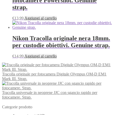
fotocamere Powershot. Genuine
strap.
€
13,99
Aggiungi al carrello
Nikon Tracolla originale nera 18mm.
per custodie obiettivi. Genuine strap.
€
14,99
Aggiungi al carrello
Tracolla originale per fotocamera Digitale Olympus OM-D EM1
Mark III. Strap.
Tracolla universale in neoprene JJC con sgancio rapido per
fotocamere. Strap.
Categorie prodotto