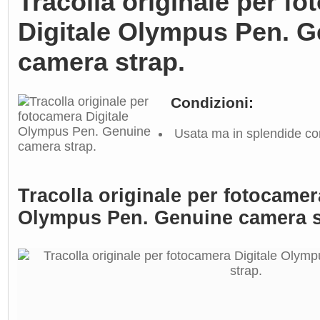
Tracolla originale per f
Digitale Olympus Pen. 
camera strap.
Condizioni:
Usata ma in splendide co
Tracolla originale per fotocamer
Olympus Pen. Genuine camera s