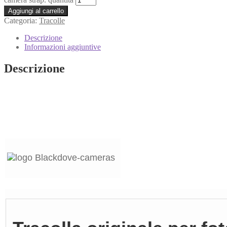
Aggiungi al carrello
Categoria:
Tracolle
Descrizione
Informazioni aggiuntive
Descrizione