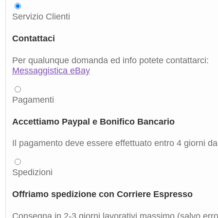
Servizio Clienti
Contattaci
Per qualunque domanda ed info potete contattarci:
Messaggistica eBay
Pagamenti
Accettiamo Paypal e Bonifico Bancario
Il pagamento deve essere effettuato entro 4 giorni dal
Spedizioni
Offriamo spedizione con Corriere Espresso
Consegna in 2-3 giorni lavorativi massimo (salvo errori