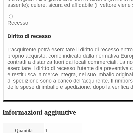
assente); celere, sicura ed affidabile (il vettore viene
Recesso
Diritto di recesso
L’acquirente potrà esercitare il diritto di recesso entro
proprio acquisto, come indicato dalla normativa Euro
contratti a distanza fuori dai locali commerciali. La 
esercitare il diritto di recesso l’utente dia preventiv
e restituisca la merce integra, nel suo imballo origin
di spedizione sono a carico dell’acquirente. Il rimbors
delle spese di imballo e spedizione, dopo la verifica de
Informazioni aggiuntive
Quantità
1