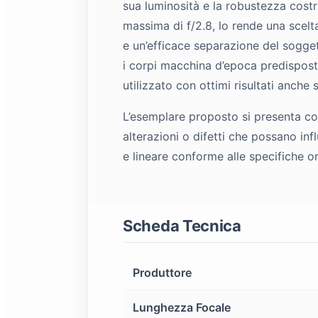
sua luminosità e la robustezza cost
massima di f/2.8, lo rende una scelt
e un’efficace separazione del sogget
i corpi macchina d’epoca predisposti
utilizzato con ottimi risultati anche
L’esemplare proposto si presenta co
alterazioni o difetti che possano inf
e lineare conforme alle specifiche or
Scheda Tecnica
Produttore
Lunghezza Focale