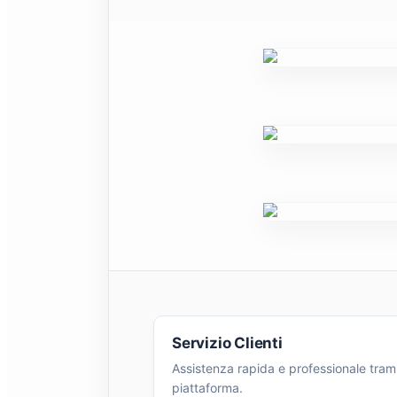
Servizio Clienti
Assistenza rapida e professionale tram
piattaforma.