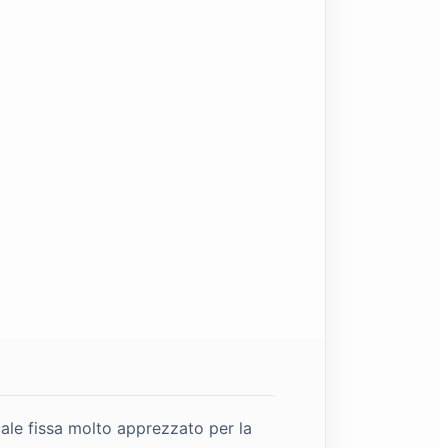
cale fissa molto apprezzato per la