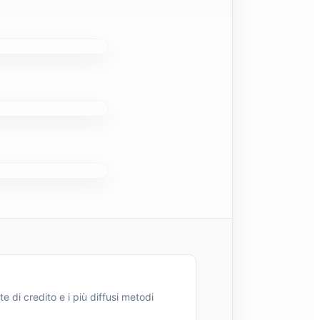
e di credito e i più diffusi metodi