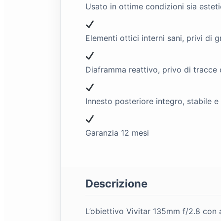
Usato in ottime condizioni sia este
Elementi ottici interni sani, privi di 
Diaframma reattivo, privo di tracce d
Innesto posteriore integro, stabile 
Garanzia 12 mesi
Descrizione
L’obiettivo Vivitar 135mm f/2.8 con 