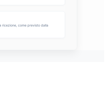
a ricezione, come previsto dalla