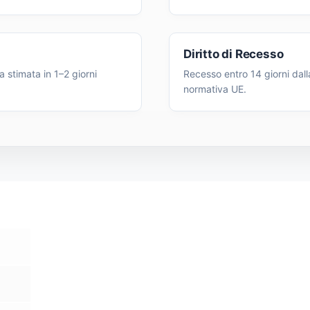
Diritto di Recesso
 stimata in 1–2 giorni
Recesso entro 14 giorni dall
normativa UE.