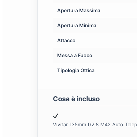
Apertura Massima
Apertura Minima
Attacco
Messa a Fuoco
Tipologia Ottica
Cosa è incluso
Vivitar 135mm f/2.8 M42 Auto Telep