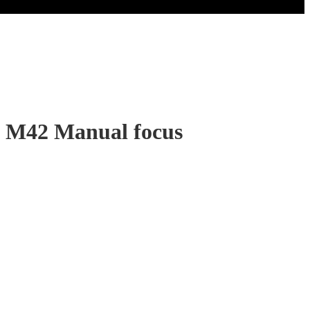
co M42 Manual focus