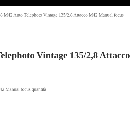
.8 M42 Auto Telephoto Vintage 135/2,8 Attacco M42 Manual focus
elephoto Vintage 135/2,8 Attac
42 Manual focus quantità