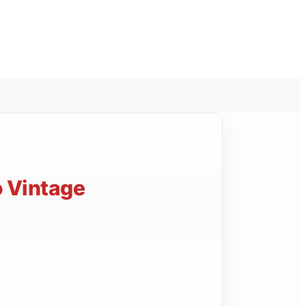
o Vintage