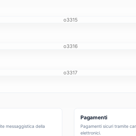
Pagamenti
ite messaggistica della
Pagamenti sicuri tramite cart
elettronici.