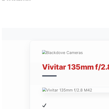
Vivitar 135mm f/2.