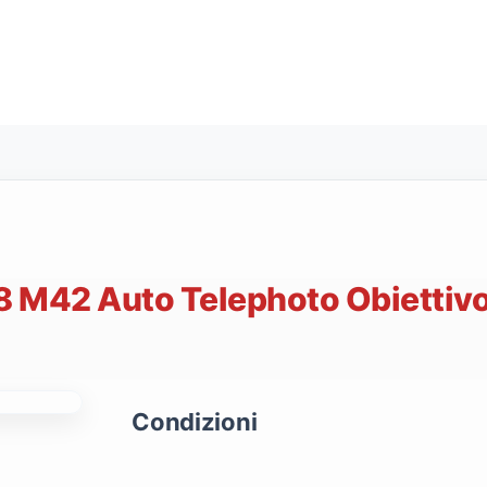
8 M42 Auto Telephoto Obiettiv
Condizioni