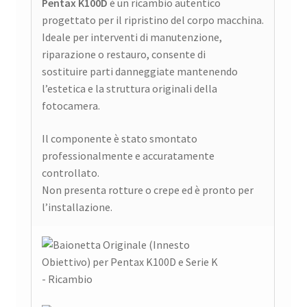
Pentax K100D
è un ricambio autentico
progettato per il ripristino del corpo macchina.
Ideale per interventi di manutenzione,
riparazione o restauro, consente di
sostituire parti danneggiate mantenendo
l’estetica e la struttura originali della
fotocamera.
Il componente è stato smontato
professionalmente e accuratamente
controllato.
Non presenta rotture o crepe ed è pronto per
l’installazione.