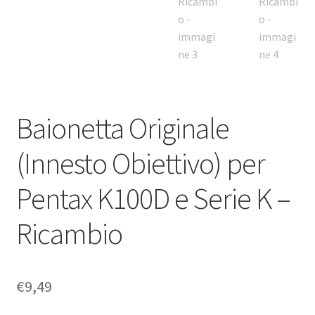
Baionetta Originale
(Innesto Obiettivo) per
Pentax K100D e Serie K –
Ricambio
€
9,49