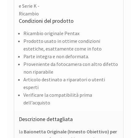
Condizioni del prodotto
Ricambio originale Pentax
Prodotto usato in ottime condizioni
estetiche, esattamente come in foto
Parte integra e non deformata.
Proveniente da fotocamera con altro difetto
non riparabile
Articolo destinato a riparatori o utenti
esperti
Verificare la compatibilità prima
dell’acquisto
Descrizione dettagliata
la
Baionetta Originale (Innesto Obiettivo) per