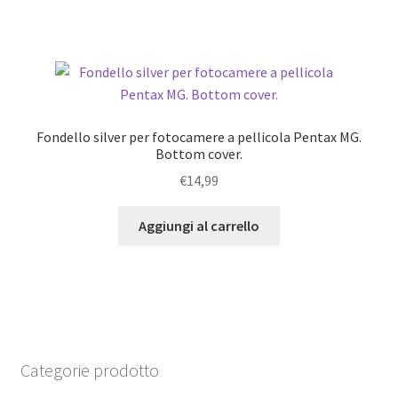
Fondello silver per fotocamere a pellicola Pentax MG.
Bottom cover.
€
14,99
Aggiungi al carrello
Categorie prodotto