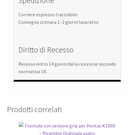
Spedizione
Corriere espresso tracciabile.
Consegna stimata 1–2 giorni lavorativi.
Diritto di Recesso
Recesso entro 14 giorni dalla ricezione secondo
normativa UE.
Prodotti correlati