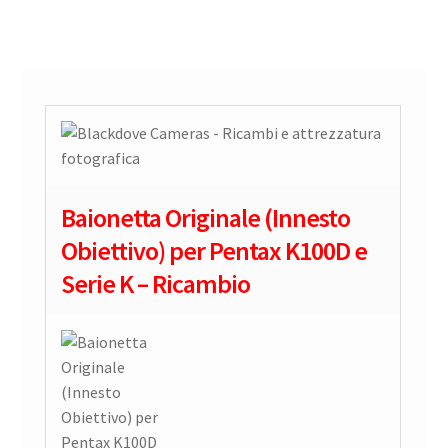
Baionetta Originale (Innesto
Obiettivo) per Pentax K100D e
Serie K – Ricambio