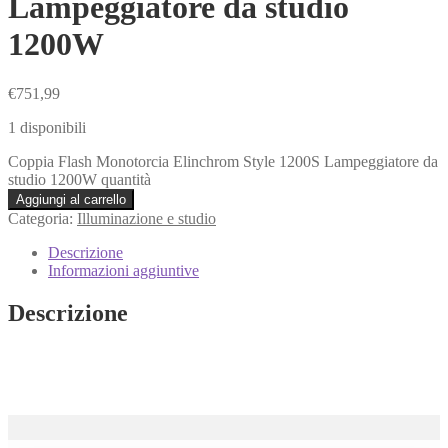
Lampeggiatore da studio
1200W
€
751,99
1 disponibili
Coppia Flash Monotorcia Elinchrom Style 1200S Lampeggiatore da
studio 1200W quantità
Aggiungi al carrello
Categoria:
Illuminazione e studio
Descrizione
Informazioni aggiuntive
Descrizione