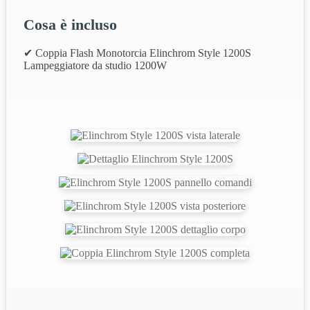
Cosa è incluso
✔ Coppia Flash Monotorcia Elinchrom Style 1200S
Lampeggiatore da studio 1200W