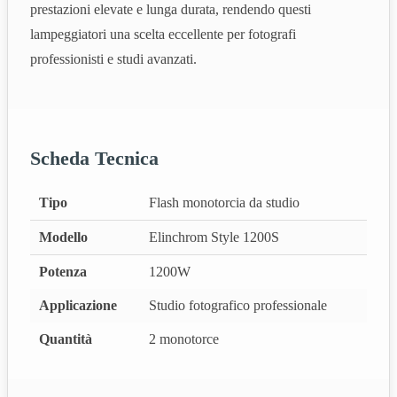
prestazioni elevate e lunga durata, rendendo questi
lampeggiatori una scelta eccellente per fotografi
professionisti e studi avanzati.
Scheda Tecnica
Tipo
Flash monotorcia da studio
Modello
Elinchrom Style 1200S
Potenza
1200W
Applicazione
Studio fotografico professionale
Quantità
2 monotorce