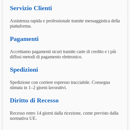
Servizio Clienti
Assistenza rapida e professionale tramite messaggistica della
piattaforma.
Pagamenti
Accettiamo pagamenti sicuri tramite carte di credito e i più
diffusi metodi di pagamento elettronico.
Spedizioni
Spedizione con corriere espresso tracciabile. Consegna
stimata in 1–2 giorni lavorativi.
Diritto di Recesso
Recesso entro 14 giorni dalla ricezione, come previsto dalla
normativa UE.