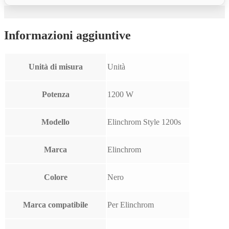
Informazioni aggiuntive
Unità di misura
Unità
Potenza
1200 W
Modello
Elinchrom Style 1200s
Marca
Elinchrom
Colore
Nero
Marca compatibile
Per Elinchrom