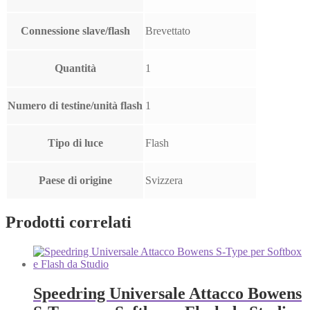
Connessione slave/flash
Brevettato
Quantità
1
Numero di testine/unità flash
1
Tipo di luce
Flash
Paese di origine
Svizzera
Prodotti correlati
Speedring Universale Attacco Bowens