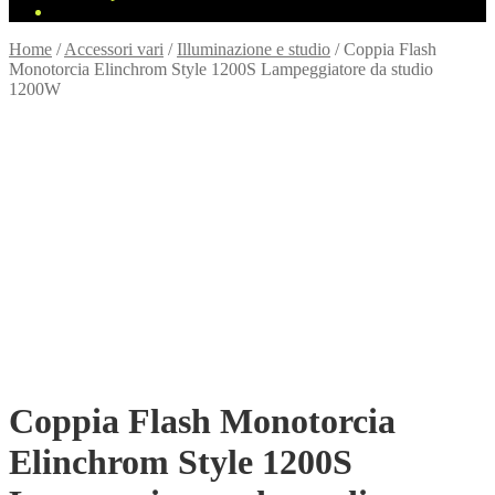
Home
/
Accessori vari
/
Illuminazione e studio
/
Coppia Flash
Monotorcia Elinchrom Style 1200S Lampeggiatore da studio
1200W
Coppia Flash Monotorcia
Elinchrom Style 1200S