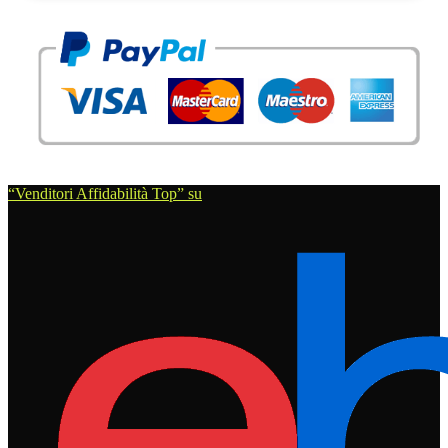
“Venditori Affidabilità Top” su