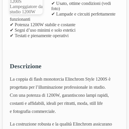
✔ Usato, ottime condizioni (vedi
foto)
✔ Lampade e circuiti perfettamente
funzionanti
✔ Potenza 1200W stabile e costante
✔ Segni d’uso minimi e solo estetici
✔ Testati e pienamente operativi
Descrizione
La coppia di flash monotorcia Elinchrom Style 1200S è
progettata per l’illuminazione professionale in studio.
Con una potenza di 1200W, garantiscono lampi rapidi,
costanti e affidabili, ideali per ritratti, moda, still life
e fotografia commerciale.
La costruzione robusta e la qualità Elinchrom assicurano