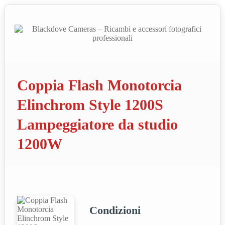
Coppia Flash Monotorcia
Elinchrom Style 1200S
Lampeggiatore da studio
1200W
Condizioni