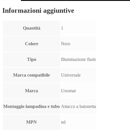
Informazioni aggiuntive
Quantità
1
Colore
Nero
Tipo
Illuminazione flash
Marca compatibile
Universale
Marca
Unomat
Montaggio lampadina e tubo
Attacco a baionetta
MPN
nd