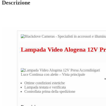
Descrizione
Lampada Video Alogena 12V Pre
Ottime condizioni estetiche
Lampada testata e verificata
Controllata prima della spedizione