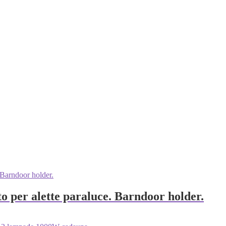
 per alette paraluce. Barndoor holder.