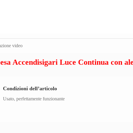
sa Accendisigari Luce Continua con al
Condizioni dell’articolo
Usato, perfettamente funzionante