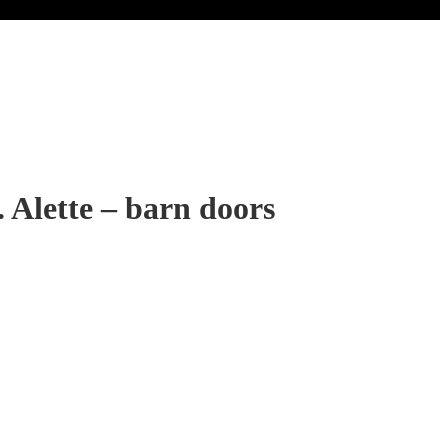
Alette – barn doors