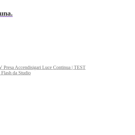
una.
Presa Accendisigari Luce Continua | TEST
 Flash da Studio