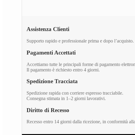
Assistenza Clienti
Supporto rapido e professionale prima e dopo l’acquisto.
Pagamenti Accettati
Accettiamo tutte le principali forme di pagamento elettro
Il pagamento è richiesto entro 4 giorni.
Spedizione Tracciata
Spedizione rapida con corriere espresso tracciabile.
Consegna stimata in 1–2 giorni lavorativi.
Diritto di Recesso
Recesso entro 14 giorni dalla ricezione, in conformità a