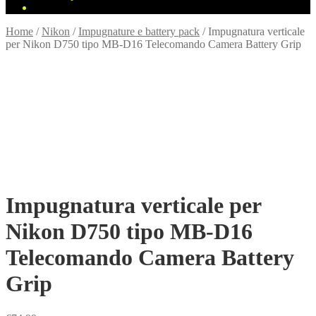
Home
/
Nikon
/
Impugnature e battery pack
/
Impugnatura verticale
per Nikon D750 tipo MB-D16 Telecomando Camera Battery Grip
Impugnatura verticale per
Nikon D750 tipo MB-D16
Telecomando Camera Battery
Grip