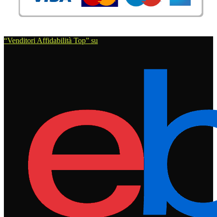
“Venditori Affidabilità Top” su