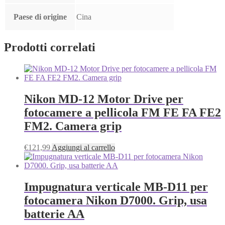
Paese di origine
Cina
Prodotti correlati
Nikon MD-12 Motor Drive per
fotocamere a pellicola FM FE FA FE2
FM2. Camera grip
€
121,99
Aggiungi al carrello
Impugnatura verticale MB-D11 per
fotocamera Nikon D7000. Grip, usa
batterie AA