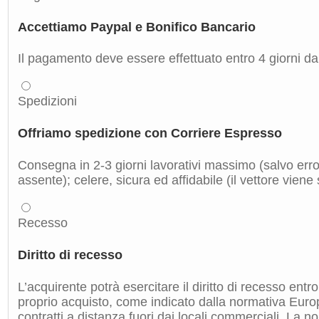
Accettiamo Paypal e Bonifico Bancario
Il pagamento deve essere effettuato entro 4 giorni dal
Spedizioni
Offriamo spedizione con Corriere Espresso
Consegna in 2-3 giorni lavorativi massimo (salvo errori
assente); celere, sicura ed affidabile (il vettore viene
Recesso
Diritto di recesso
L’acquirente potrà esercitare il diritto di recesso entro
proprio acquisto, come indicato dalla normativa Euro
contratti a distanza fuori dai locali commerciali. La 