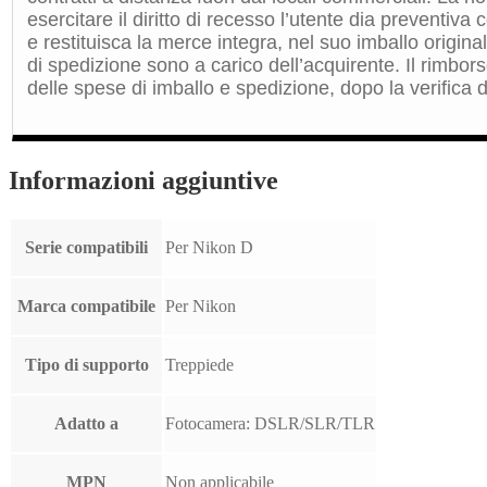
esercitare il diritto di recesso l’utente dia preventiv
e restituisca la merce integra, nel suo imballo origin
di spedizione sono a carico dell’acquirente. Il rimbors
delle spese di imballo e spedizione, dopo la verifica de
Informazioni aggiuntive
Serie compatibili
Per Nikon D
Marca compatibile
Per Nikon
Tipo di supporto
Treppiede
Adatto a
Fotocamera: DSLR/SLR/TLR
MPN
Non applicabile