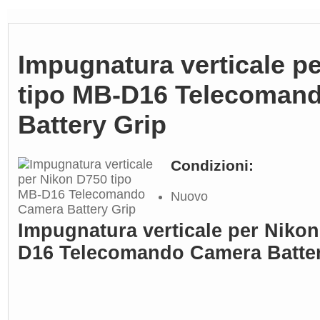
Impugnatura verticale p
tipo MB-D16 Telecoman
Battery Grip
Condizioni:
Nuovo
Impugnatura verticale per Nikon
D16 Telecomando Camera Batter