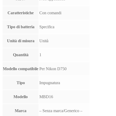
Caratteristiche
Con comandi
Tipo di batteria
Specifica
Unità di misura
Unità
Quantità
1
Modello compatibile
Per Nikon D750
Tipo
Impugnatura
Modello
MBD16
Marca
– Senza marca/Generico –