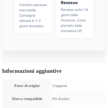
Recesso
Corriere espresso
Recesso entro 14
tracciabile.
giorni dalla
Consegna
ricezione, come
stimata in 1–2
previsto dalla
giorni lavorativi.
normativa UE.
Informazioni aggiuntive
Paese di origine
Giappone
Marca compatibile
Per Konica