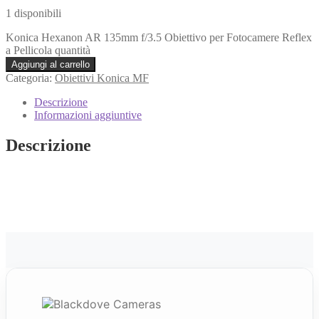
1 disponibili
Konica Hexanon AR 135mm f/3.5 Obiettivo per Fotocamere Reflex
a Pellicola quantità
Aggiungi al carrello
Categoria:
Obiettivi Konica MF
Descrizione
Informazioni aggiuntive
Descrizione