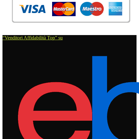
“Venditori Affidabilità Top” su