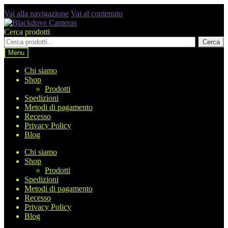
Vai alla navigazione
Vai al contenuto
Cerca prodotti
Cerca
Menu
Chi siamo
Shop
Prodotti
Spedizioni
Metodi di pagamento
Recesso
Privacy Policy
Blog
Chi siamo
Shop
Prodotti
Spedizioni
Metodi di pagamento
Recesso
Privacy Policy
Blog