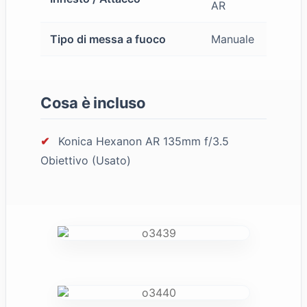
AR
Tipo di messa a fuoco
Manuale
Cosa è incluso
✔
Konica Hexanon AR 135mm f/3.5
Obiettivo (Usato)