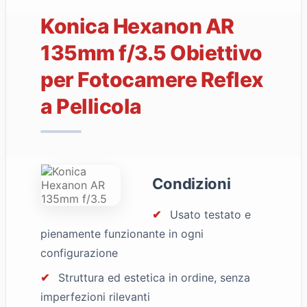
Konica Hexanon AR
135mm f/3.5 Obiettivo
per Fotocamere Reflex
a Pellicola
Condizioni
✔
Usato testato e
pienamente funzionante in ogni
configurazione
✔
Struttura ed estetica in ordine, senza
imperfezioni rilevanti