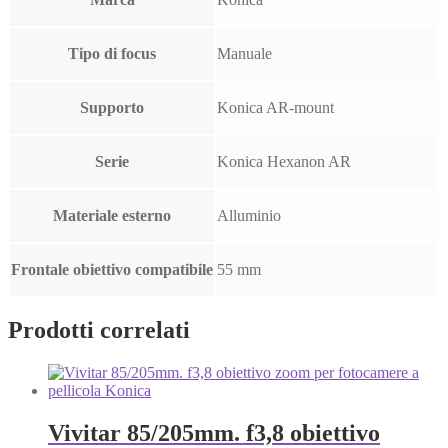
Tipo di focus
Manuale
Supporto
Konica AR-mount
Serie
Konica Hexanon AR
Materiale esterno
Alluminio
Frontale obiettivo compatibile
55 mm
Prodotti correlati
Vivitar 85/205mm. f3,8 obiettivo