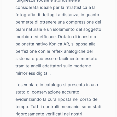
considerata ideale per la ritrattistica e la
fotografia di dettagli a distanza, in quanto
permette di ottenere una compressione dei
piani naturale e un isolamento del soggetto
morbido ed efficace. Dotato di innesto a
baionetta nativo Konica AR, si sposa alla
perfezione con le reflex analogiche del
sistema o può essere facilmente montato
tramite anelli adattatori sulle moderne
mirrorless digitali.
L’esemplare in catalogo si presenta in uno
stato di conservazione accurato,
evidenziando la cura riposta nel corso del
tempo. Tutti i controlli meccanici sono stati
rigorosamente verificati nei nostri