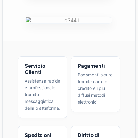
Servizio
Pagamenti
Clienti
Pagamenti sicuro
Assistenza rapida
tramite carte di
e professionale
credito e i più
tramite
diffusi metodi
messaggistica
elettronici.
della piattaforma.
Spedizioni
Diritto di