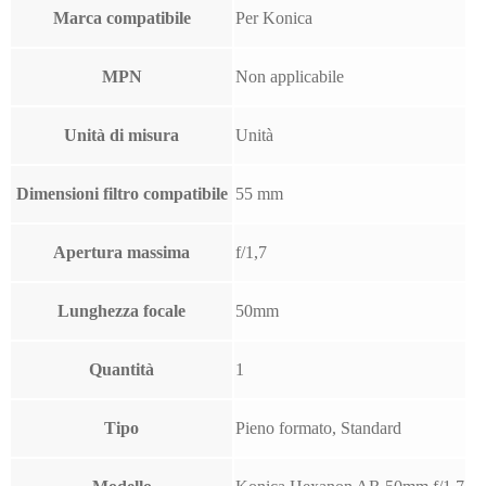
Marca compatibile
Per Konica
MPN
Non applicabile
Unità di misura
Unità
Dimensioni filtro compatibile
55 mm
Apertura massima
f/1,7
Lunghezza focale
50mm
Quantità
1
Tipo
Pieno formato, Standard