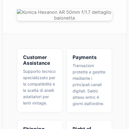
Customer
Payments
Assistance
Transazioni
Supporto tecnico
protette e gestite
specializzato per
mediante i
la compatibilità e
principali canali
la scelta di anelli
digitali. Saldo
adattatori per
atteso entro 4
lenti vintage.
giorni dall’ordine.
Shipping
Right of