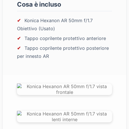
Cosa è incluso
✔
Konica Hexanon AR 50mm f/1.7
Obiettivo (Usato)
✔
Tappo coprilente protettivo anteriore
✔
Tappo coprilente protettivo posteriore
per innesto AR