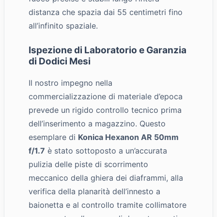
distanza che spazia dai 55 centimetri fino
all’infinito spaziale.
Ispezione di Laboratorio e Garanzia
di Dodici Mesi
Il nostro impegno nella
commercializzazione di materiale d’epoca
prevede un rigido controllo tecnico prima
dell’inserimento a magazzino. Questo
esemplare di
Konica Hexanon AR 50mm
f/1.7
è stato sottoposto a un’accurata
pulizia delle piste di scorrimento
meccanico della ghiera dei diaframmi, alla
verifica della planarità dell’innesto a
baionetta e al controllo tramite collimatore