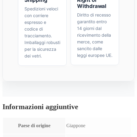
Withdrawal
Spedizioni veloci
Diritto di recesso
con corriere
garantito entro
espresso e
14 giorni dal
codice di
ricevimento della
tracciamento.
merce, come
Imballaggi robusti
sancito dalle
per la sicurezza
leggi europee UE.
dei vetri.
Informazioni aggiuntive
Paese di origine
Giappone