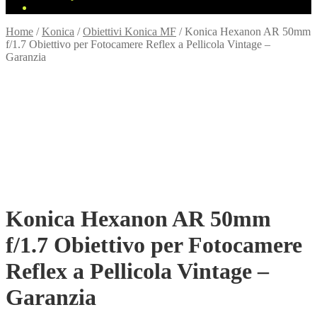
Home
/
Konica
/
Obiettivi Konica MF
/
Konica Hexanon AR 50mm
f/1.7 Obiettivo per Fotocamere Reflex a Pellicola Vintage –
Garanzia
Konica Hexanon AR 50mm
f/1.7 Obiettivo per Fotocamere
Reflex a Pellicola Vintage –
Garanzia