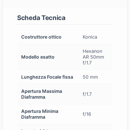
Scheda Tecnica
Costruttore ottico
Konica
Hexanon
Modello esatto
AR 50mm
f/1.7
Lunghezza Focale fissa
50 mm
Apertura Massima
f/1.7
Diaframma
Apertura Minima
f/16
Diaframma