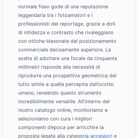
normale fisso gode di una reputazione
leggendaria tra i fotoamatori e i
professionisti del reportage, grazie a doti
di nitidezza e contrasto che rivaleggiano
con ottiche blasonate dal posizionamento
commerciale decisamente superiore. La
scelta di adottare una focale da cinquanta
millimetri risponde alla necessità di
riprodurre una prospettiva geometrica del
tutto simile a quella percepita dall’occhio
umano, rendendo questo strumento
incredibilmente versatile. All’interno del
nostro catalogo online, monitoriamo e
selezioniamo con cura i migliori
componenti d’epoca per arricchire la
proposta legata alla categoria
accessori
e