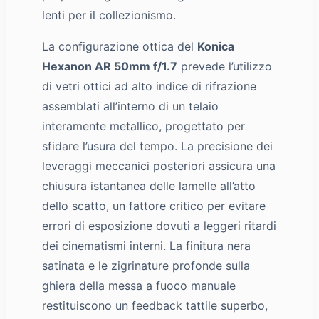
lenti per il collezionismo.
La configurazione ottica del
Konica
Hexanon AR 50mm f/1.7
prevede l’utilizzo
di vetri ottici ad alto indice di rifrazione
assemblati all’interno di un telaio
interamente metallico, progettato per
sfidare l’usura del tempo. La precisione dei
leveraggi meccanici posteriori assicura una
chiusura istantanea delle lamelle all’atto
dello scatto, un fattore critico per evitare
errori di esposizione dovuti a leggeri ritardi
dei cinematismi interni. La finitura nera
satinata e le zigrinature profonde sulla
ghiera della messa a fuoco manuale
restituiscono un feedback tattile superbo,