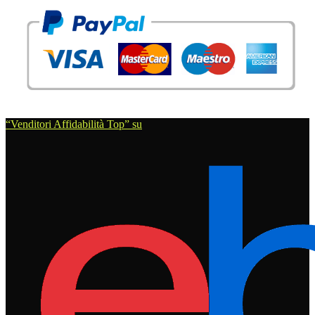
“Venditori Affidabilità Top” su