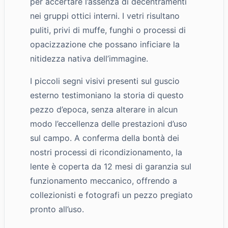
per accertare l’assenza di decentramenti
nei gruppi ottici interni. I vetri risultano
puliti, privi di muffe, funghi o processi di
opacizzazione che possano inficiare la
nitidezza nativa dell’immagine.
I piccoli segni visivi presenti sul guscio
esterno testimoniano la storia di questo
pezzo d’epoca, senza alterare in alcun
modo l’eccellenza delle prestazioni d’uso
sul campo. A conferma della bontà dei
nostri processi di ricondizionamento, la
lente è coperta da 12 mesi di garanzia sul
funzionamento meccanico, offrendo a
collezionisti e fotografi un pezzo pregiato
pronto all’uso.