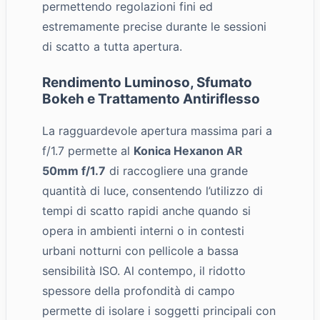
permettendo regolazioni fini ed
estremamente precise durante le sessioni
di scatto a tutta apertura.
Rendimento Luminoso, Sfumato
Bokeh e Trattamento Antiriflesso
La ragguardevole apertura massima pari a
f/1.7 permette al
Konica Hexanon AR
50mm f/1.7
di raccogliere una grande
quantità di luce, consentendo l’utilizzo di
tempi di scatto rapidi anche quando si
opera in ambienti interni o in contesti
urbani notturni con pellicole a bassa
sensibilità ISO. Al contempo, il ridotto
spessore della profondità di campo
permette di isolare i soggetti principali con