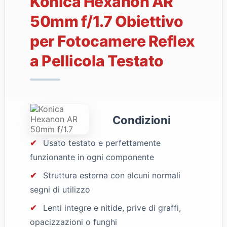
Konica Hexanon AR
50mm f/1.7 Obiettivo
per Fotocamere Reflex
a Pellicola Testato
Condizioni
✔
Usato testato e perfettamente
funzionante in ogni componente
✔
Struttura esterna con alcuni normali
segni di utilizzo
✔
Lenti integre e nitide, prive di graffi,
opacizzazioni o funghi