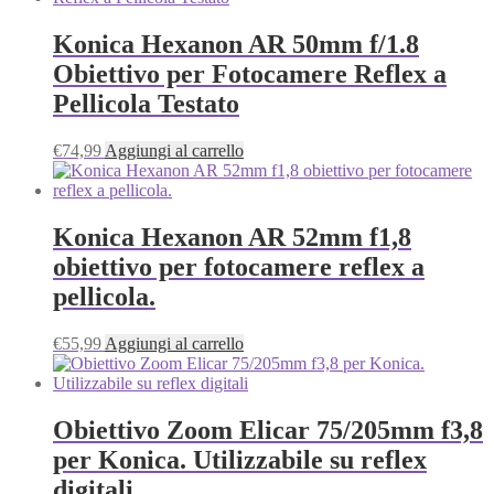
Konica Hexanon AR 50mm f/1.8
Obiettivo per Fotocamere Reflex a
Pellicola Testato
€
74,99
Aggiungi al carrello
Konica Hexanon AR 52mm f1,8
obiettivo per fotocamere reflex a
pellicola.
€
55,99
Aggiungi al carrello
Obiettivo Zoom Elicar 75/205mm f3,8
per Konica. Utilizzabile su reflex
digitali