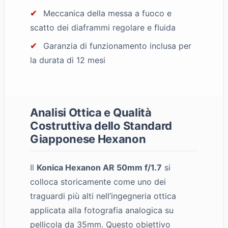
✔
Meccanica della messa a fuoco e
scatto dei diaframmi regolare e fluida
✔
Garanzia di funzionamento inclusa per
la durata di 12 mesi
Analisi Ottica e Qualità
Costruttiva dello Standard
Giapponese Hexanon
Il
Konica Hexanon AR 50mm f/1.7
si
colloca storicamente come uno dei
traguardi più alti nell’ingegneria ottica
applicata alla fotografia analogica su
pellicola da 35mm. Questo obiettivo