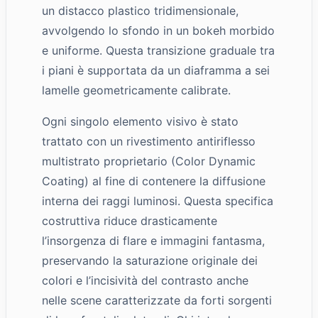
un distacco plastico tridimensionale,
avvolgendo lo sfondo in un bokeh morbido
e uniforme. Questa transizione graduale tra
i piani è supportata da un diaframma a sei
lamelle geometricamente calibrate.
Ogni singolo elemento visivo è stato
trattato con un rivestimento antiriflesso
multistrato proprietario (Color Dynamic
Coating) al fine di contenere la diffusione
interna dei raggi luminosi. Questa specifica
costruttiva riduce drasticamente
l’insorgenza di flare e immagini fantasma,
preservando la saturazione originale dei
colori e l’incisività del contrasto anche
nelle scene caratterizzate da forti sorgenti