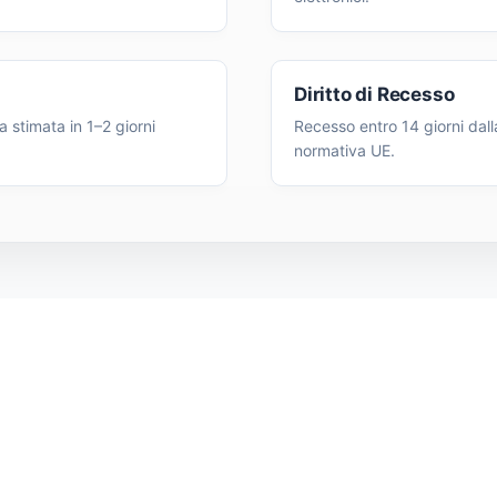
Diritto di Recesso
 stimata in 1–2 giorni
Recesso entro 14 giorni dall
normativa UE.