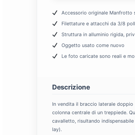
Accessorio originale Manfrotto 
Filettature e attacchi da 3/8 pol
Struttura in alluminio rigida, pr
Oggetto usato come nuovo
Le foto caricate sono reali e mo
Descrizione
In vendita il braccio laterale doppi
colonna centrale di un treppiede. Que
cavalletto, risultando indispensabile
lay).