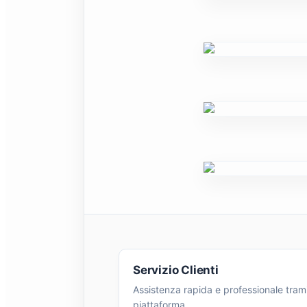
Servizio Clienti
Assistenza rapida e professionale tram
piattaforma.