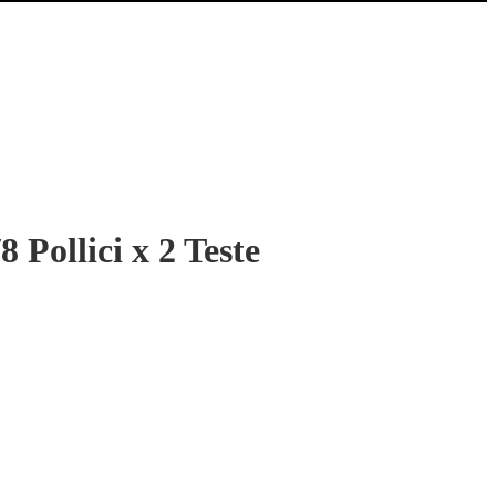
Pollici x 2 Teste