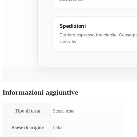
Spedizioni
Corriere espresso tracciabile. Consegna
lavorativi.
Informazioni aggiuntive
Tipo di testa
Senza testa
Paese di origine
Italia