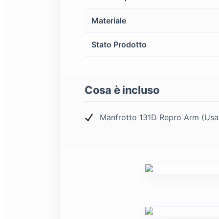
Materiale
Stato Prodotto
Cosa è incluso
Manfrotto 131D Repro Arm (Usa