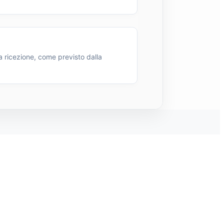
a ricezione, come previsto dalla