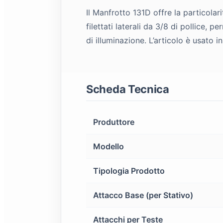
Il Manfrotto 131D offre la particola
filettati laterali da 3/8 di pollice
di illuminazione. L’articolo è usato 
Scheda Tecnica
Produttore
Modello
Tipologia Prodotto
Attacco Base (per Stativo)
Attacchi per Teste