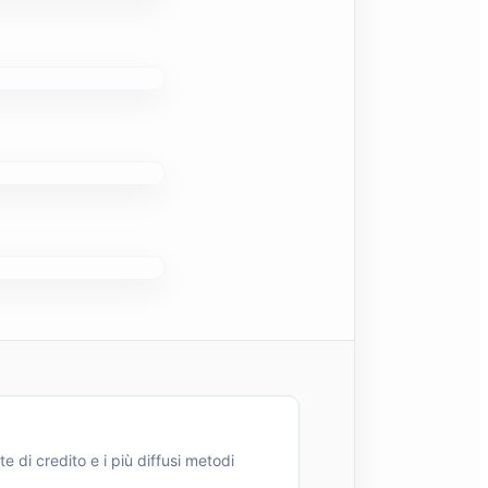
e di credito e i più diffusi metodi