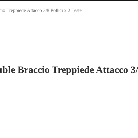
 Treppiede Attacco 3/8 Pollici x 2 Teste
e Braccio Treppiede Attacco 3/8 