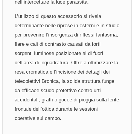
nell’intercettare la luce parassita.
L’utilizzo di questo accessorio si rivela
determinante nelle riprese in esterni e in studio
per prevenire l’insorgenza di riflessi fantasma,
flare e cali di contrasto causati da forti
sorgenti luminose posizionate al di fuori
dell’area di inquadratura. Oltre a ottimizzare la
resa cromatica e l’incisione dei dettagli dei
teleobiettivi Bronica, la solida struttura funge
da efficace scudo protettivo contro urti
accidentali, graffi o gocce di pioggia sulla lente
frontale dell’ottica durante le sessioni
operative sul campo.