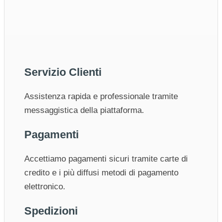
Servizio Clienti
Assistenza rapida e professionale tramite
messaggistica della piattaforma.
Pagamenti
Accettiamo pagamenti sicuri tramite carte di
credito e i più diffusi metodi di pagamento
elettronico.
Spedizioni