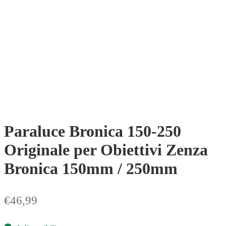
Paraluce Bronica 150‑250
Originale per Obiettivi Zenza
Bronica 150mm / 250mm
€
46,99