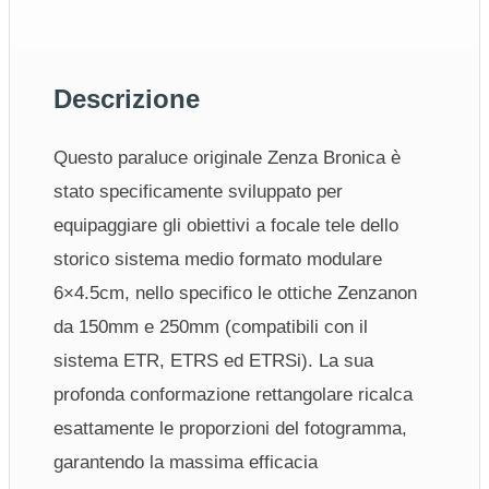
Descrizione
Questo paraluce originale Zenza Bronica è
stato specificamente sviluppato per
equipaggiare gli obiettivi a focale tele dello
storico sistema medio formato modulare
6×4.5cm, nello specifico le ottiche Zenzanon
da 150mm e 250mm (compatibili con il
sistema ETR, ETRS ed ETRSi). La sua
profonda conformazione rettangolare ricalca
esattamente le proporzioni del fotogramma,
garantendo la massima efficacia