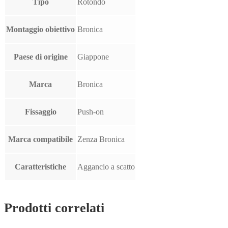
Tipo
Rotondo
Montaggio obiettivo
Bronica
Paese di origine
Giappone
Marca
Bronica
Fissaggio
Push-on
Marca compatibile
Zenza Bronica
Caratteristiche
Aggancio a scatto
Prodotti correlati