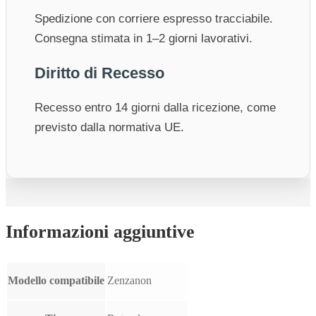
Spedizione con corriere espresso tracciabile.
Consegna stimata in 1–2 giorni lavorativi.
Diritto di Recesso
Recesso entro 14 giorni dalla ricezione, come
previsto dalla normativa UE.
Informazioni aggiuntive
Modello compatibile
Zenzanon