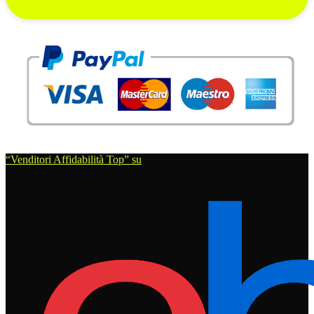
“Venditori Affidabilità Top” su