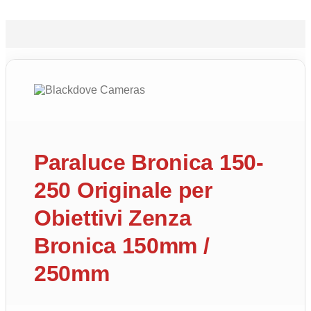
Paraluce Bronica 150-
250 Originale per
Obiettivi Zenza
Bronica 150mm /
250mm