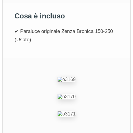
Cosa è incluso
✔ Paraluce originale Zenza Bronica 150-250
(Usato)