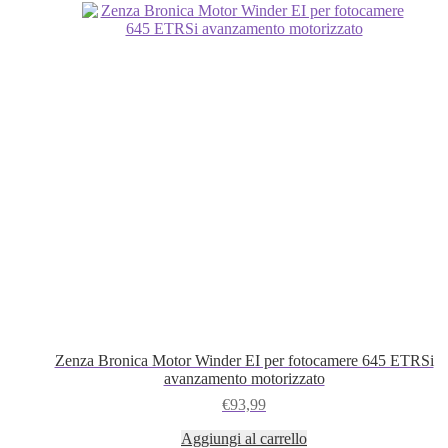
Zenza Bronica Motor Winder EI per fotocamere 645 ETRSi
avanzamento motorizzato
€
93,99
Aggiungi al carrello