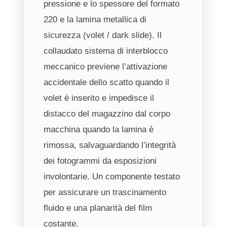
pressione e lo spessore del formato
220 e la lamina metallica di
sicurezza (volet / dark slide). Il
collaudato sistema di interblocco
meccanico previene l’attivazione
accidentale dello scatto quando il
volet è inserito e impedisce il
distacco del magazzino dal corpo
macchina quando la lamina è
rimossa, salvaguardando l’integrità
dei fotogrammi da esposizioni
involontarie. Un componente testato
per assicurare un trascinamento
fluido e una planarità del film
costante.