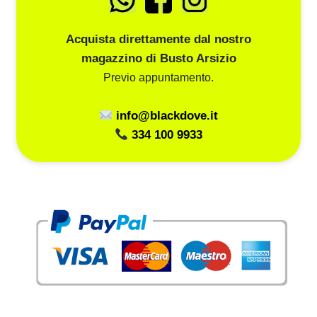
Acquista direttamente dal nostro
magazzino di Busto Arsizio
Previo appuntamento.
info@blackdove.it
334 100 9933