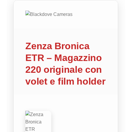
Zenza Bronica
ETR – Magazzino
220 originale con
volet e film holder