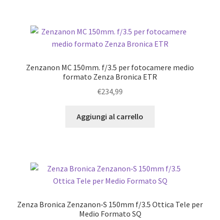
Zenzanon MC 150mm. f/3.5 per fotocamere medio
formato Zenza Bronica ETR
€
234,99
Aggiungi al carrello
Zenza Bronica Zenzanon‑S 150mm f/3.5 Ottica Tele per
Medio Formato SQ