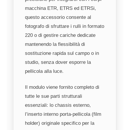
macchina ETR, ETRS ed ETRSi,
questo accessorio consente al
fotografo di sfruttare i rulli in formato
220 o di gestire cariche dedicate
mantenendo la flessibilità di
sostituzione rapida sul campo o in
studio, senza dover esporre la
pellicola alla luce.
Il modulo viene fornito completo di
tutte le sue parti strutturali
essenziali: lo chassis esterno,
l’inserto interno porta-pellicola (film
holder) originale specifico per la