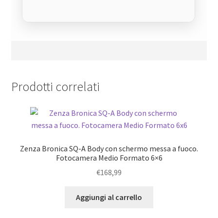
Prodotti correlati
Zenza Bronica SQ-A Body con schermo messa a fuoco.
Fotocamera Medio Formato 6×6
€
168,99
Aggiungi al carrello