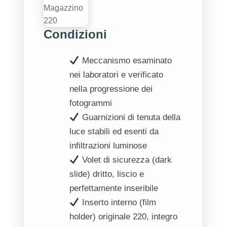
Condizioni
Meccanismo esaminato
nei laboratori e verificato
nella progressione dei
fotogrammi
Guarnizioni di tenuta della
luce stabili ed esenti da
infiltrazioni luminose
Volet di sicurezza (dark
slide) dritto, liscio e
perfettamente inseribile
Inserto interno (film
holder) originale 220, integro