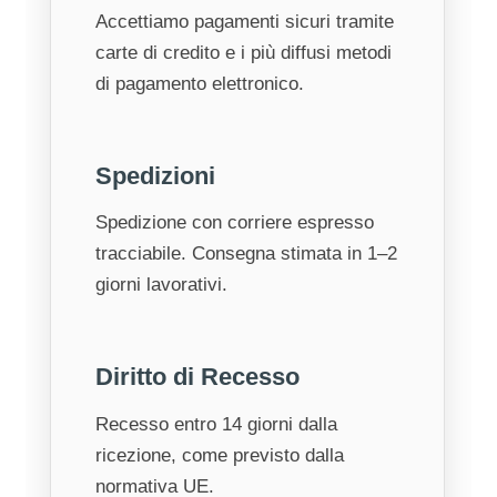
Accettiamo pagamenti sicuri tramite
carte di credito e i più diffusi metodi
di pagamento elettronico.
Spedizioni
Spedizione con corriere espresso
tracciabile. Consegna stimata in 1–2
giorni lavorativi.
Diritto di Recesso
Recesso entro 14 giorni dalla
ricezione, come previsto dalla
normativa UE.