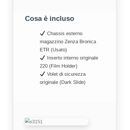
Cosa è incluso
Chassis esterno
magazzino Zenza Bronica
ETR (Usato)
Inserto interno originale
220 (Film Holder)
Volet di sicurezza
originale (Dark Slide)