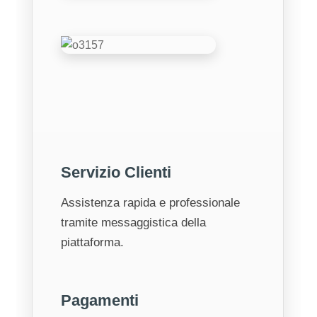
Servizio Clienti
Assistenza rapida e professionale
tramite messaggistica della
piattaforma.
Pagamenti