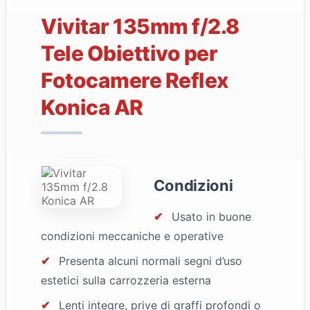
Vivitar 135mm f/2.8
Tele Obiettivo per
Fotocamere Reflex
Konica AR
Condizioni
✔
Usato in buone
condizioni meccaniche e operative
✔
Presenta alcuni normali segni d’uso
estetici sulla carrozzeria esterna
✔
Lenti integre, prive di graffi profondi o