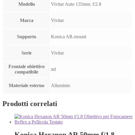
Modello
Vivitar Auto 135mm. f/2.8
Marca
Vivitar
Supporto
Konica AR-mount
Serie
Vivitar
Frontale obiettivo
nd
compatibile
Materiale esterno
Alluminio
Prodotti correlati
Konica Hexanon AR 50mm f/1.8