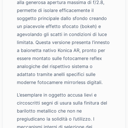
alla generosa apertura massima di f/2.8,
permette di isolare efficacemente il
soggetto principale dallo sfondo creando
un piacevole effetto sfocato (bokeh) e
agevolando gli scatti in condizioni di luce
limitata. Questa versione presenta l’innesto
a baionetta nativo Konica AR, pronto per
essere montato sulle fotocamere reflex
analogiche del rispettivo sistema o
adattato tramite anelli specifici sulle
moderne fotocamere mirrorless digitali.
L’esemplare in oggetto accusa lievi e
circoscritti segni di usura sulla finitura del
barilotto metallico che non ne
pregiudicano la solidità o l’utilizzo. I
meccanismi interni di selezione dei