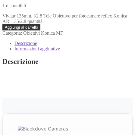
1 disponibili
Vivitar 135mm. f/2.8 Tele Obiettivo per fotocamere reflex Konica
AR. 135/2,8 quantità
Aggiungi al carrello
Categoria:
Obiettivi Konica MF
Descrizione
Informazioni aggiuntive
Descrizione