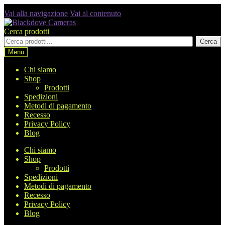
Vai alla navigazione
Vai al contenuto
Cerca prodotti
Cerca
Menu
Chi siamo
Shop
Prodotti
Spedizioni
Metodi di pagamento
Recesso
Privacy Policy
Blog
Chi siamo
Shop
Prodotti
Spedizioni
Metodi di pagamento
Recesso
Privacy Policy
Blog