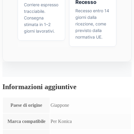
Recesso
Corriere espresso
Recesso entro 14
tracciabile.
giorni dalla
Consegna
ricezione, come
stimata in 1–2
previsto dalla
giorni lavorativi.
normativa UE.
Informazioni aggiuntive
Paese di origine
Giappone
Marca compatibile
Per Konica