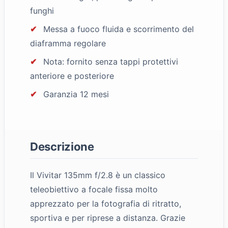
funghi
✔
Messa a fuoco fluida e scorrimento del
diaframma regolare
✔
Nota: fornito senza tappi protettivi
anteriore e posteriore
✔
Garanzia 12 mesi
Descrizione
Il Vivitar 135mm f/2.8 è un classico
teleobiettivo a focale fissa molto
apprezzato per la fotografia di ritratto,
sportiva e per riprese a distanza. Grazie