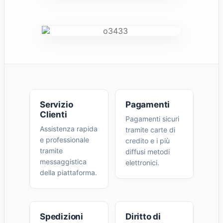
Servizio
Pagamenti
Clienti
Pagamenti sicuri
Assistenza rapida
tramite carte di
e professionale
credito e i più
tramite
diffusi metodi
messaggistica
elettronici.
della piattaforma.
Spedizioni
Diritto di