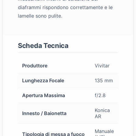
diaframmi rispondono correttamente e le
lamelle sono pulite.
Scheda Tecnica
Produttore
Vivitar
Lunghezza Focale
135 mm
Apertura Massima
f/2.8
Konica
Innesto / Baionetta
AR
Manuale
Tipologia di messa a fuoco