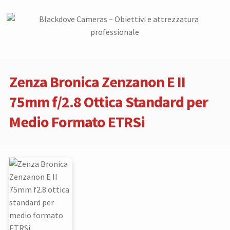
Zenza Bronica Zenzanon E II
75mm f/2.8 Ottica Standard per
Medio Formato ETRSi