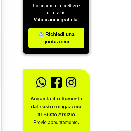
Fotocamere, obiettivi e
accessori.
Valutazione gratuita.
Richiedi una
quotazione
Acquista direttamente
dal nostro magazzino
di Busto Arsizio
Previo appuntamento.