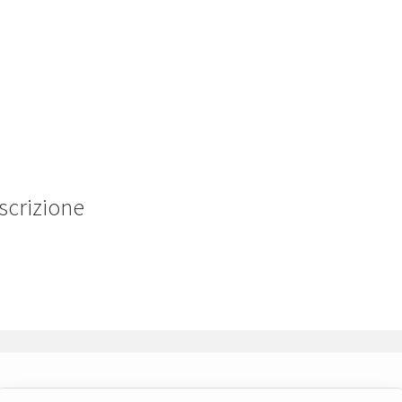
scrizione