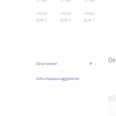
De
Descrizione
Informazioni aggiuntive